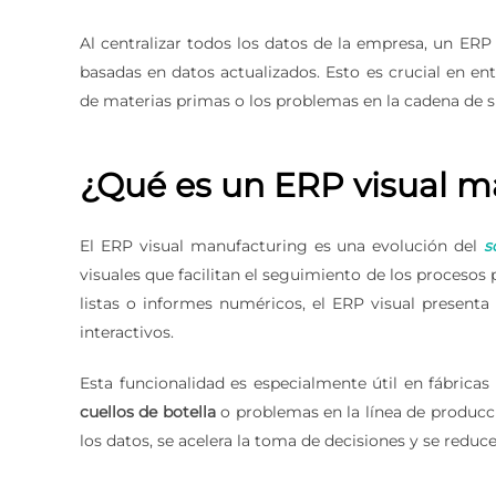
Al centralizar todos los datos de la empresa, un ER
basadas en datos actualizados. Esto es crucial en e
de materias primas o los problemas en la cadena de s
¿Qué es un ERP visual m
El ERP visual manufacturing es una evolución del
s
visuales que facilitan el seguimiento de los proceso
listas o informes numéricos, el ERP visual presenta
interactivos.
Esta funcionalidad es especialmente útil en fábricas
cuellos de botella
o problemas en la línea de producci
los datos, se acelera la toma de decisiones y se redu