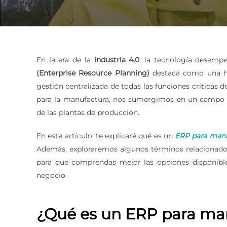
En la era de la
industria 4.0
, la tecnología desempe
(Enterprise Resource Planning)
destaca como una he
gestión centralizada de todas las funciones críticas
para la manufactura, nos sumergimos en un campo a
de las plantas de producción.
En este artículo, te explicaré qué es un
ERP para manu
Además, exploraremos algunos términos relacionado
para que comprendas mejor las opciones disponible
negocio.
¿Qué es un ERP para ma