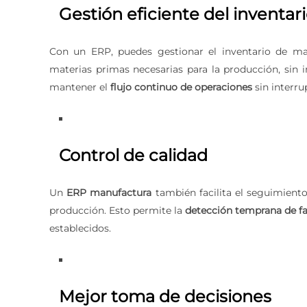
Gestión eficiente del inventar
Con un ERP, puedes gestionar el inventario de ma
materias primas necesarias para la producción, sin 
mantener el
flujo continuo de operaciones
sin interru
Control de calidad
Un
ERP manufactura
también facilita el seguimiento
producción. Esto permite la
detección temprana de fa
establecidos.
Mejor toma de decisiones