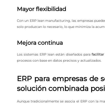
Mayor flexibilidad
Con un ERP lean manufacturing, las empresas puede
solo produzcan lo necesario, lo que minimiza la acumu
Mejora continua
Los sistemas ERP lean están diseñados para
facilita
procesos con base en datos precisos y actualizados.
ERP para empresas de se
solución combinada posi
Aunque tradicionalmente se asocia el ERP con la 