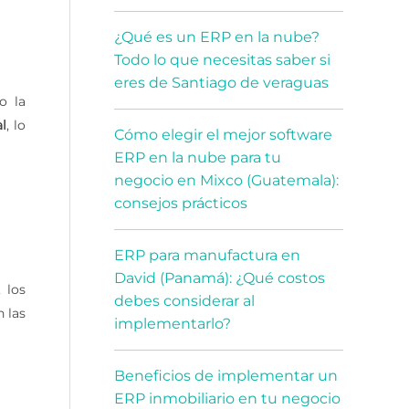
¿Qué es un ERP en la nube?
Todo lo que necesitas saber si
eres de Santiago de veraguas
o la
l
, lo
Cómo elegir el mejor software
ERP en la nube para tu
negocio en Mixco (Guatemala):
consejos prácticos
ERP para manufactura en
David (Panamá): ¿Qué costos
 los
debes considerar al
 las
implementarlo?
Beneficios de implementar un
ERP inmobiliario en tu negocio