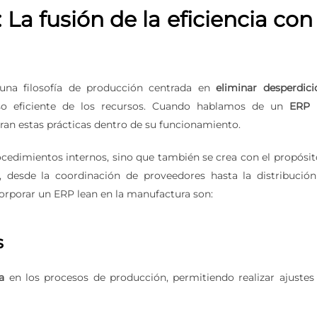
a fusión de la eficiencia con 
una filosofía de producción centrada en
eliminar desperdici
uso eficiente de los recursos. Cuando hablamos de un
ERP 
ran estas prácticas dentro de su funcionamiento.
cedimientos internos, sino que también se crea con el propósit
 desde la coordinación de proveedores hasta la distribución
orporar un ERP lean en la manufactura son:
s
a
en los procesos de producción, permitiendo realizar ajustes