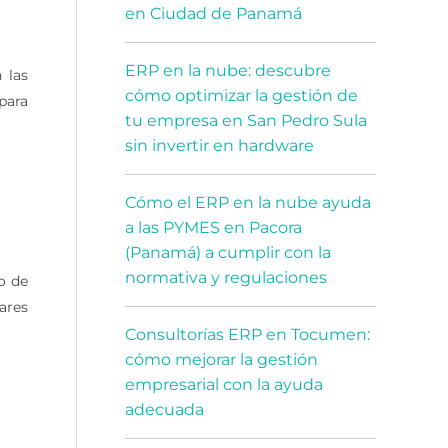
en Ciudad de Panamá
ERP en la nube: descubre
 las
cómo optimizar la gestión de
para
tu empresa en San Pedro Sula
sin invertir en hardware
Cómo el ERP en la nube ayuda
a las PYMES en Pacora
(Panamá) a cumplir con la
normativa y regulaciones
o de
ares
Consultorías ERP en Tocumen:
cómo mejorar la gestión
empresarial con la ayuda
adecuada