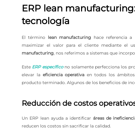
ERP lean manufacturing: L
tecnología
El término
lean manufacturing
hace referencia a 
maximizar el valor para el cliente mediante el 
manufacturing
, nos referimos a sistemas que incorpo
Este
ERP específico
no solamente perfecciona los pro
elevar la
eficiencia operativa
en todos los ámbitos,
producto terminado. Algunos de los beneficios de inc
Reducción de costos operativo
Un ERP lean ayuda a identificar
áreas de ineficienci
reducen los costos sin sacrificar la calidad.