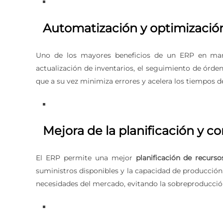
Automatización y optimizació
Uno de los mayores beneficios de un ERP en ma
actualización de inventarios, el seguimiento de órden
que a su vez minimiza errores y acelera los tiempos d
Mejora de la planificación y c
El ERP permite una mejor
planificación de recurso
suministros disponibles y la capacidad de producció
necesidades del mercado, evitando la sobreproducció