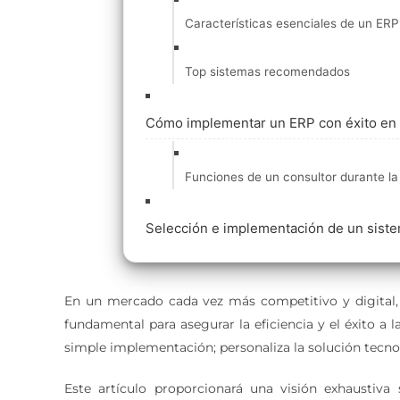
Características esenciales de un ERP
Top sistemas recomendados
Cómo implementar un ERP con éxito en 
Funciones de un consultor durante l
Selección e implementación de un sist
En un mercado cada vez más competitivo y digital, 
fundamental para asegurar la eficiencia y el éxito a
simple implementación; personaliza la solución tecnol
Este artículo proporcionará una visión exhaustiva