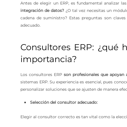
Antes de elegir un ERP, es fundamental analizar la
integración de datos?
¿O tal vez necesitas un módul
cadena de suministro? Estas preguntas son claves p
adecuado.
Consultores ERP: ¿qué h
importancia?
Los consultores ERP
son profesionales que apoyan 
sistemas ERP. Su experiencia es esencial, pues conoc
personalizar soluciones que se ajusten de manera efec
Selección del consultor adecuado:
Elegir al consultor correcto es tan vital como la elec