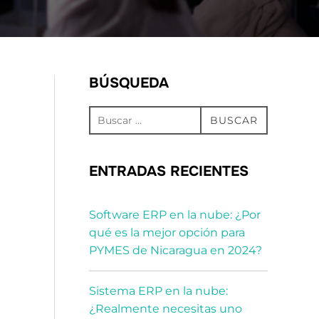
BÚSQUEDA
Buscar:
BUSCAR
ENTRADAS RECIENTES
Software ERP en la nube: ¿Por
qué es la mejor opción para
PYMES de Nicaragua en 2024?
Sistema ERP en la nube:
¿Realmente necesitas uno