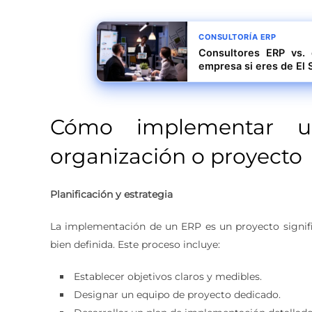
CONSULTORÍA ERP
Consultores ERP vs. 
empresa si eres de El 
Cómo implementar 
organización o proyecto
Planificación y estrategia
La implementación de un ERP es un proyecto signifi
bien definida. Este proceso incluye:
Establecer objetivos claros y medibles.
Designar un equipo de proyecto dedicado.