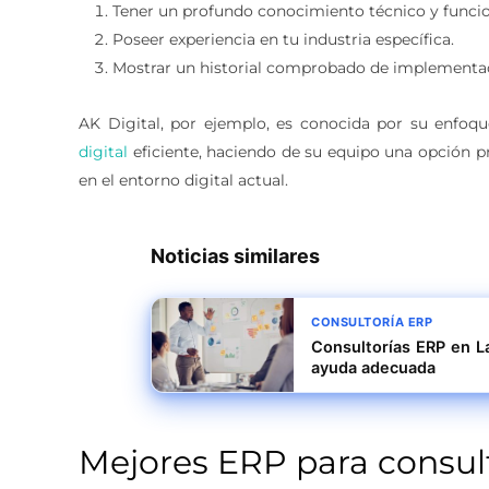
Tener un profundo conocimiento técnico y funcio
Poseer experiencia en tu industria específica.
Mostrar un historial comprobado de implementac
AK Digital, por ejemplo, es conocida por su enfoq
digital
eficiente, haciendo de su equipo una opción 
en el entorno digital actual.
Noticias similares
CONSULTORÍA ERP
Consultorías ERP en L
ayuda adecuada
Mejores ERP para consul