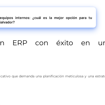
equipos internos: ¿cuál es la mejor opción para tu
Salvador?
un ERP con éxito en u
cativo que demanda una planificación meticulosa y una estrat