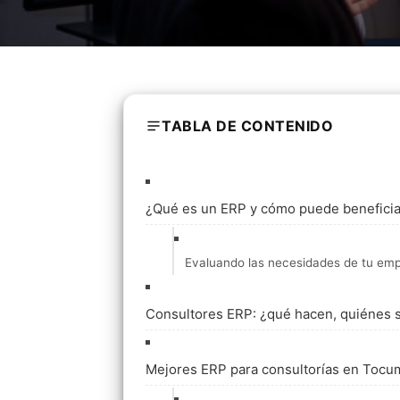
TABLA DE CONTENIDO
¿Qué es un ERP y cómo puede beneficia
Evaluando las necesidades de tu e
Consultores ERP: ¿qué hacen, quiénes s
Mejores ERP para consultorías en Toc