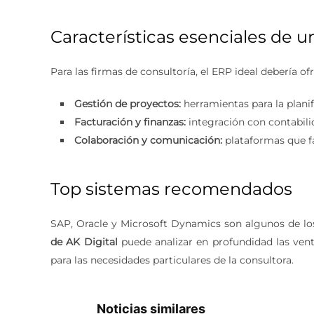
Características esenciales de 
Para las firmas de consultoría, el ERP ideal debería ofr
Gestión de proyectos:
herramientas para la plani
Facturación y finanzas:
integración con contabili
Colaboración y comunicación:
plataformas que fa
Top sistemas recomendados
SAP, Oracle y Microsoft Dynamics son algunos de l
de AK Digital
puede analizar en profundidad las ven
para las necesidades particulares de la consultora.
Noticias similares