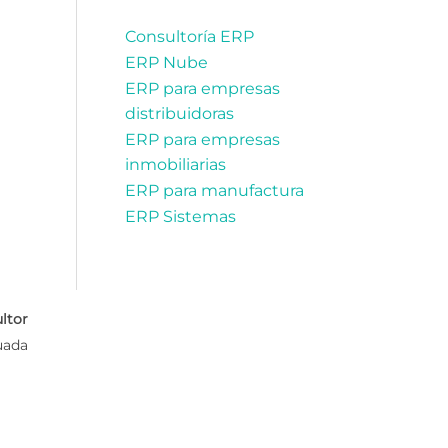
Consultoría ERP
ERP Nube
ERP para empresas
distribuidoras
ERP para empresas
inmobiliarias
ERP para manufactura
ERP Sistemas
ltor
uada