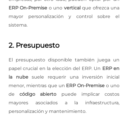
ERP On-Premise
o uno
vertical
que ofrezca una
mayor personalización y control sobre el
sistema.
2. Presupuesto
El presupuesto disponible también juega un
papel crucial en la elección del ERP. Un
ERP en
la nube
suele requerir una inversión inicial
menor, mientras que un
ERP On-Premise
o uno
de
código abierto
puede implicar costos
mayores asociados a la infraestructura,
personalización y mantenimiento.