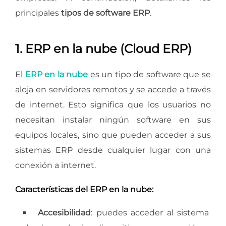
principales
tipos de software ERP
.
1. ERP en la nube (Cloud ERP)
El
ERP en la nube
es un tipo de software que se
aloja en servidores remotos y se accede a través
de internet. Esto significa que los usuarios no
necesitan instalar ningún software en sus
equipos locales, sino que pueden acceder a sus
sistemas ERP desde cualquier lugar con una
conexión a internet.
Características del ERP en la nube:
Accesibilidad
: puedes acceder al sistema