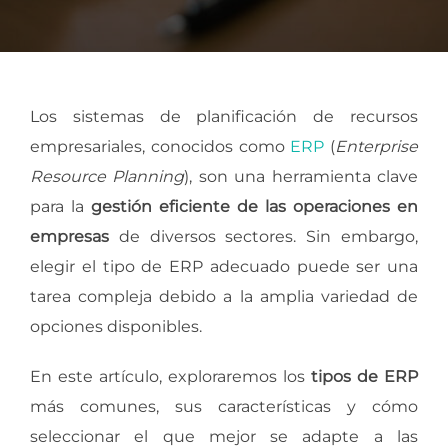
Los sistemas de planificación de recursos
empresariales, conocidos como
ERP
(
Enterprise
Resource Planning
), son una herramienta clave
para la
gestión eficiente de las operaciones en
empresas
de diversos sectores. Sin embargo,
elegir el tipo de ERP adecuado puede ser una
tarea compleja debido a la amplia variedad de
opciones disponibles.
En este artículo, exploraremos los
tipos de ERP
más comunes, sus características y cómo
seleccionar el que mejor se adapte a las