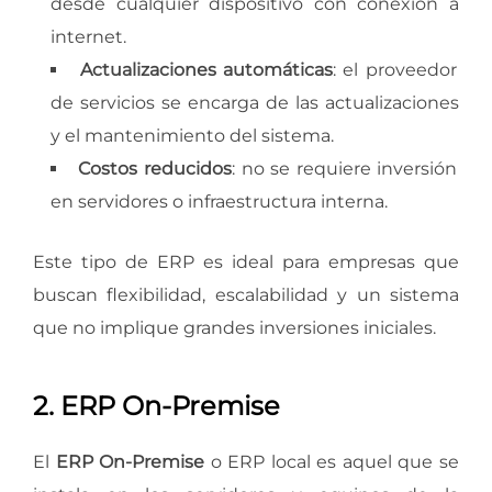
desde cualquier dispositivo con conexión a
internet.
Actualizaciones automáticas
: el proveedor
de servicios se encarga de las actualizaciones
y el mantenimiento del sistema.
Costos reducidos
: no se requiere inversión
en servidores o infraestructura interna.
Este tipo de ERP es ideal para empresas que
buscan flexibilidad, escalabilidad y un sistema
que no implique grandes inversiones iniciales.
2. ERP On-Premise
El
ERP On-Premise
o ERP local es aquel que se