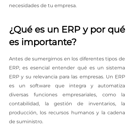
necesidades de tu empresa.
¿Qué es un ERP y por qué
es importante?
Antes de sumergirnos en los diferentes tipos de
ERP, es esencial entender qué es un sistema
ERP y su relevancia para las empresas. Un ERP
es un software que integra y automatiza
diversas funciones empresariales, como la
contabilidad, la gestión de inventarios, la
producción, los recursos humanos y la cadena
de suministro.