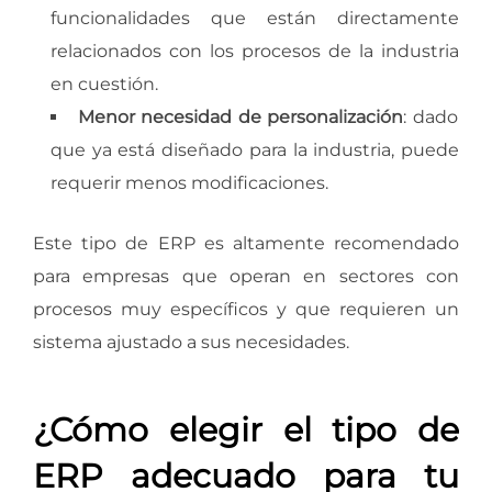
funcionalidades que están directamente
relacionados con los procesos de la industria
en cuestión.
Menor necesidad de personalización
: dado
que ya está diseñado para la industria, puede
requerir menos modificaciones.
Este tipo de ERP es altamente recomendado
para empresas que operan en sectores con
procesos muy específicos y que requieren un
sistema ajustado a sus necesidades.
¿Cómo elegir el tipo de
ERP adecuado para tu