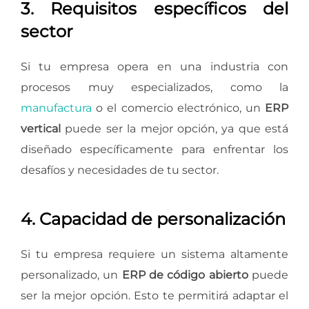
3. Requisitos específicos del
sector
Si tu empresa opera en una industria con
procesos muy especializados, como la
manufactura
o el comercio electrónico, un
ERP
vertical
puede ser la mejor opción, ya que está
diseñado específicamente para enfrentar los
desafíos y necesidades de tu sector.
4. Capacidad de personalización
Si tu empresa requiere un sistema altamente
personalizado, un
ERP de código abierto
puede
ser la mejor opción. Esto te permitirá adaptar el