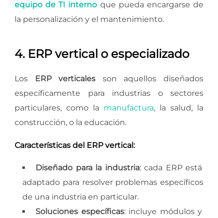
equipo de TI interno
que pueda encargarse de
la personalización y el mantenimiento.
4. ERP vertical o especializado
Los
ERP verticales
son aquellos diseñados
específicamente para industrias o sectores
particulares, como la
manufactura
, la salud, la
construcción, o la educación.
Características del ERP vertical:
Diseñado para la industria
: cada ERP está
adaptado para resolver problemas específicos
de una industria en particular.
Soluciones específicas
: incluye módulos y