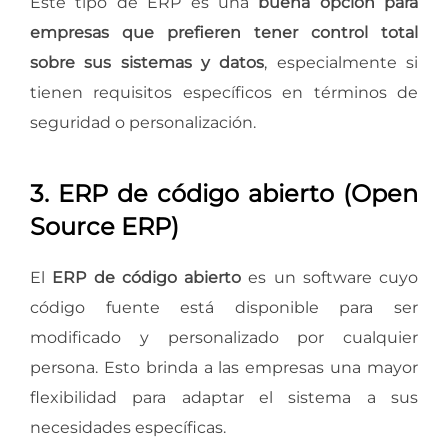
Este tipo de ERP es una
buena opción para
empresas que prefieren tener control total
sobre sus sistemas y datos
, especialmente si
tienen requisitos específicos en términos de
seguridad o personalización.
3. ERP de código abierto (Open
Source ERP)
El
ERP de código abierto
es un software cuyo
código fuente está disponible para ser
modificado y personalizado por cualquier
persona. Esto brinda a las empresas una mayor
flexibilidad para adaptar el sistema a sus
necesidades específicas.