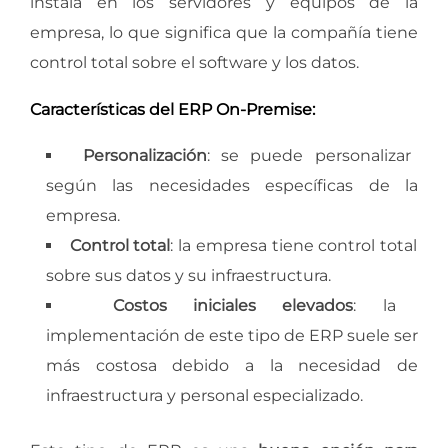
instala en los servidores y equipos de la
empresa, lo que significa que la compañía tiene
control total sobre el software y los datos.
Características del ERP On-Premise:
Personalización
: se puede personalizar
según las necesidades específicas de la
empresa.
Control total
: la empresa tiene control total
sobre sus datos y su infraestructura.
Costos iniciales elevados
: la
implementación de este tipo de ERP suele ser
más costosa debido a la necesidad de
infraestructura y personal especializado.