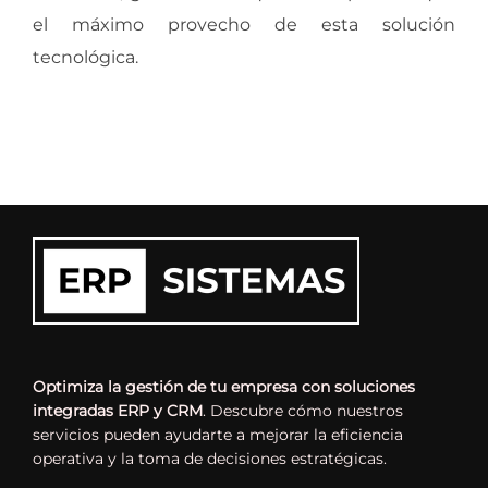
el máximo provecho de esta solución
tecnológica.
Optimiza la gestión de tu empresa con soluciones
integradas ERP y CRM
. Descubre cómo nuestros
servicios pueden ayudarte a mejorar la eficiencia
operativa y la toma de decisiones estratégicas.