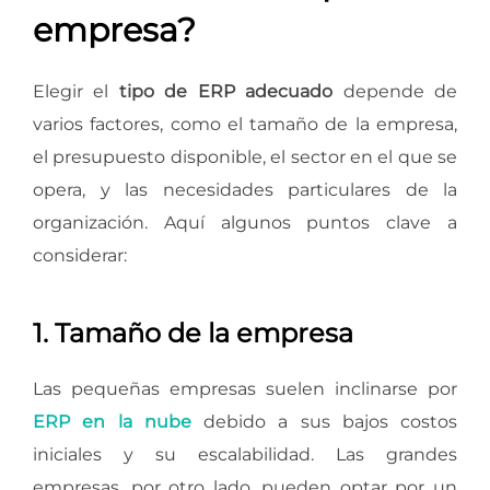
empresa?
Elegir el
tipo de ERP adecuado
depende de
varios factores, como el tamaño de la empresa,
el presupuesto disponible, el sector en el que se
opera, y las necesidades particulares de la
organización. Aquí algunos puntos clave a
considerar:
1. Tamaño de la empresa
Las pequeñas empresas suelen inclinarse por
ERP en la nube
debido a sus bajos costos
iniciales y su escalabilidad. Las grandes
empresas, por otro lado, pueden optar por un