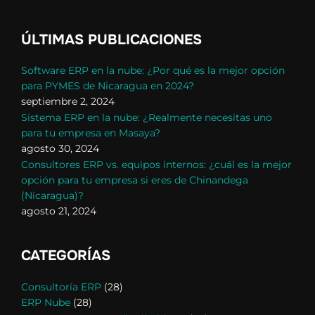
ÚLTIMAS PUBLICACIONES
Software ERP en la nube: ¿Por qué es la mejor opción
para PYMES de Nicaragua en 2024?
septiembre 2, 2024
Sistema ERP en la nube: ¿Realmente necesitas uno
para tu empresa en Masaya?
agosto 30, 2024
Consultores ERP vs. equipos internos: ¿cuál es la mejor
opción para tu empresa si eres de Chinandega
(Nicaragua)?
agosto 21, 2024
CATEGORÍAS
Consultoría ERP
(28)
ERP Nube
(28)