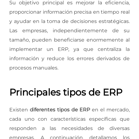
Su objetivo principal es mejorar la eficiencia,
proporcionar información precisa en tiempo real
y ayudar en la toma de decisiones estratégicas.
Las empresas, independientemente de su
tamaño, pueden beneficiarse enormemente al
implementar un ERP, ya que centraliza la
información y reduce los errores derivados de
procesos manuales.
Principales tipos de ERP
Existen
diferentes tipos de ERP
en el mercado,
cada uno con características específicas que
responden a las necesidades de diversas
empresas. A continuación, detallamos los