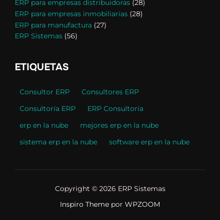
ERP para empresas distribuidoras
(28)
ERP para empresas inmobiliarias
(28)
ERP para manufactura
(27)
ERP Sistemas
(56)
ETIQUETAS
Consultor ERP
Consultores ERP
Consultoría ERP
ERP Consultoría
erp en la nube
mejores erp en la nube
sistema erp en la nube
software erp en la nube
Copyright © 2026 ERP Sistemas
Inspiro Theme
por
WPZOOM