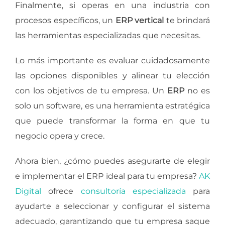
Finalmente, si operas en una industria con
procesos específicos, un
ERP vertical
te brindará
las herramientas especializadas que necesitas.
Lo más importante es evaluar cuidadosamente
las opciones disponibles y alinear tu elección
con los objetivos de tu empresa. Un
ERP
no es
solo un software, es una herramienta estratégica
que puede transformar la forma en que tu
negocio opera y crece.
Ahora bien, ¿cómo puedes asegurarte de elegir
e implementar el ERP ideal para tu empresa?
AK
Digital
ofrece
consultoría especializada
para
ayudarte a seleccionar y configurar el sistema
adecuado, garantizando que tu empresa saque