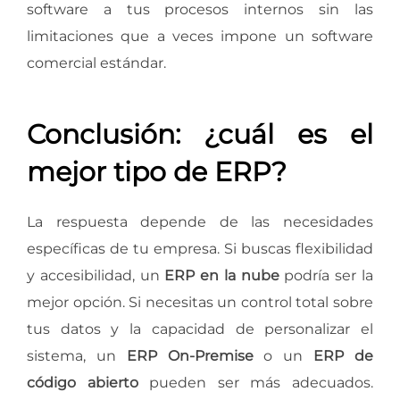
software a tus procesos internos sin las
limitaciones que a veces impone un software
comercial estándar.
Conclusión: ¿cuál es el
mejor tipo de ERP?
La respuesta depende de las necesidades
específicas de tu empresa. Si buscas flexibilidad
y accesibilidad, un
ERP en la nube
podría ser la
mejor opción. Si necesitas un control total sobre
tus datos y la capacidad de personalizar el
sistema, un
ERP On-Premise
o un
ERP de
código abierto
pueden ser más adecuados.