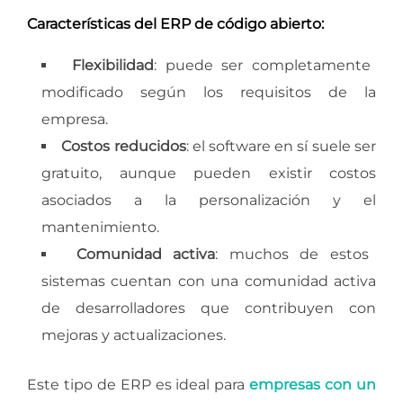
Características del ERP de código abierto:
Flexibilidad
: puede ser completamente
modificado según los requisitos de la
empresa.
Costos reducidos
: el software en sí suele ser
gratuito, aunque pueden existir costos
asociados a la personalización y el
mantenimiento.
Comunidad activa
: muchos de estos
sistemas cuentan con una comunidad activa
de desarrolladores que contribuyen con
mejoras y actualizaciones.
Este tipo de ERP es ideal para
empresas con un