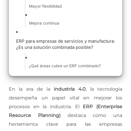
Mayor flexibilidad
Mejora continua
ERP para empresas de servicios y manufactura:
¿Es una solución combinada posible?
¿Qué áreas cubre un ERP combinado?
En la era de la
industria 4.0
, la tecnología
desempeña un papel vital en mejorar los
procesos en la industria. El
ERP (Enterprise
Resource Planning)
destaca como una
herramienta clave para las empresas