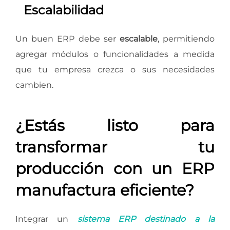
Escalabilidad
Un buen ERP debe ser
escalable
, permitiendo
agregar módulos o funcionalidades a medida
que tu empresa crezca o sus necesidades
cambien.
¿Estás listo para
transformar tu
producción con un ERP
manufactura eficiente?
Integrar un
sistema ERP destinado a la