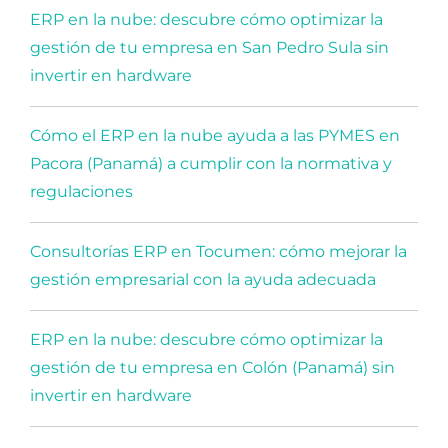
ERP en la nube: descubre cómo optimizar la
gestión de tu empresa en San Pedro Sula sin
invertir en hardware
Cómo el ERP en la nube ayuda a las PYMES en
Pacora (Panamá) a cumplir con la normativa y
regulaciones
Consultorías ERP en Tocumen: cómo mejorar la
gestión empresarial con la ayuda adecuada
ERP en la nube: descubre cómo optimizar la
gestión de tu empresa en Colón (Panamá) sin
invertir en hardware