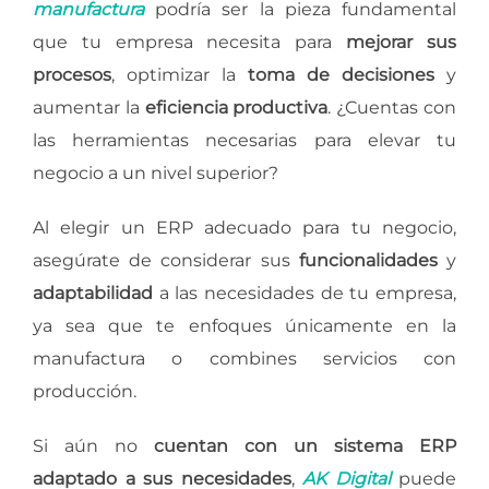
manufactura
podría ser la pieza fundamental
que tu empresa necesita para
mejorar sus
procesos
, optimizar la
toma de decisiones
y
aumentar la
eficiencia productiva
. ¿Cuentas con
las herramientas necesarias para elevar tu
negocio a un nivel superior?
Al elegir un ERP adecuado para tu negocio,
asegúrate de considerar sus
funcionalidades
y
adaptabilidad
a las necesidades de tu empresa,
ya sea que te enfoques únicamente en la
manufactura o combines servicios con
producción.
Si aún no
cuentan con un sistema ERP
adaptado a sus necesidades
,
AK Digital
puede