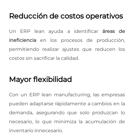
Reducción de costos operativos
Un ERP lean ayuda a identificar
áreas de
ineficiencia
en los procesos de producción,
permitiendo realizar ajustes que reducen los
costos sin sacrificar la calidad.
Mayor flexibilidad
Con un ERP lean manufacturing, las empresas
pueden adaptarse rápidamente a cambios en la
demanda, asegurando que solo produzcan lo
necesario, lo que minimiza la acumulación de
inventario innecesario.