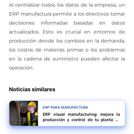
Al centralizar todos los datos de la empresa, un
ERP manufactura permite a los directivos tomar
decisiones informadas basadas en datos
actualizados. Esto es crucial en entornos de
producción donde los cambios en la demanda,
los costos de materias primas o los problemas
en la cadena de suministro pueden afectar la
operación.
Noticias similares
ERP PARA MANUFACTURA
ERP visual manufacturing: mejora la
producción y control de tu planta en
Ciudad de Panamá