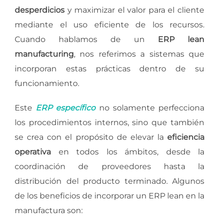
desperdicios
y maximizar el valor para el cliente
mediante el uso eficiente de los recursos.
Cuando hablamos de un
ERP lean
manufacturing
, nos referimos a sistemas que
incorporan estas prácticas dentro de su
funcionamiento.
Este
ERP específico
no solamente perfecciona
los procedimientos internos, sino que también
se crea con el propósito de elevar la
eficiencia
operativa
en todos los ámbitos, desde la
coordinación de proveedores hasta la
distribución del producto terminado. Algunos
de los beneficios de incorporar un ERP lean en la
manufactura son: