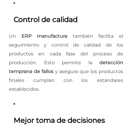
Control de calidad
Un
ERP manufactura
también facilita el
seguimiento y control de calidad de los
productos en cada fase del proceso de
producción. Esto permite la
detección
temprana de fallos
y asegura que los productos
finales cumplan con los estándares
establecidos.
Mejor toma de decisiones