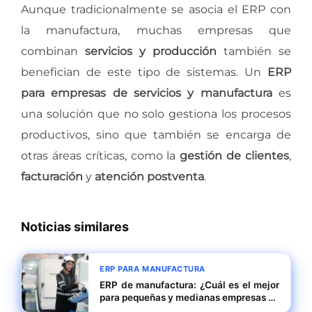
Aunque tradicionalmente se asocia el ERP con
la manufactura, muchas empresas que
combinan
servicios y producción
también se
benefician de este tipo de sistemas. Un
ERP
para empresas de servicios y manufactura
es
una solución que no solo gestiona los procesos
productivos, sino que también se encarga de
otras áreas críticas, como la
gestión de clientes
,
facturación
y
atención postventa
.
Noticias similares
ERP PARA MANUFACTURA
ERP de manufactura: ¿Cuál es el mejor
para pequeñas y medianas empresas en
Mixco (Guatemala)?