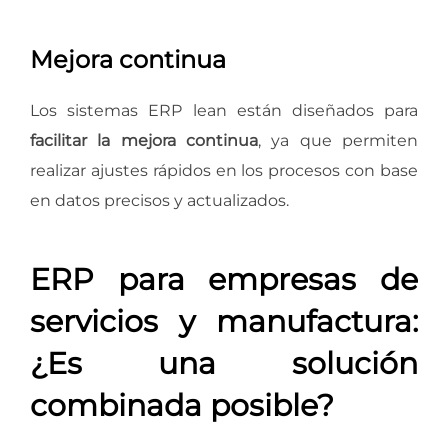
Mejora continua
Los sistemas ERP lean están diseñados para
facilitar la mejora continua
, ya que permiten
realizar ajustes rápidos en los procesos con base
en datos precisos y actualizados.
ERP para empresas de
servicios y manufactura:
¿Es una solución
combinada posible?