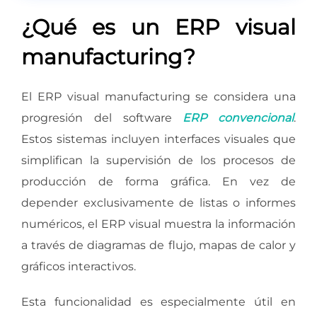
¿Qué es un ERP visual
manufacturing?
El ERP visual manufacturing se considera una
progresión del software
ERP convencional
.
Estos sistemas incluyen interfaces visuales que
simplifican la supervisión de los procesos de
producción de forma gráfica. En vez de
depender exclusivamente de listas o informes
numéricos, el ERP visual muestra la información
a través de diagramas de flujo, mapas de calor y
gráficos interactivos.
Esta funcionalidad es especialmente útil en