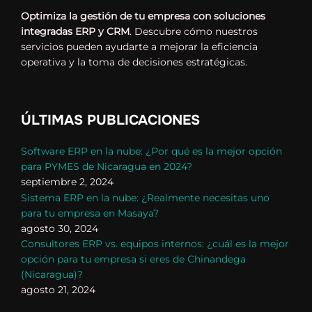
Optimiza la gestión de tu empresa con soluciones
integradas ERP y CRM
. Descubre cómo nuestros
servicios pueden ayudarte a mejorar la eficiencia
operativa y la toma de decisiones estratégicas.
ÚLTIMAS PUBLICACIONES
Software ERP en la nube: ¿Por qué es la mejor opción
para PYMES de Nicaragua en 2024?
septiembre 2, 2024
Sistema ERP en la nube: ¿Realmente necesitas uno
para tu empresa en Masaya?
agosto 30, 2024
Consultores ERP vs. equipos internos: ¿cuál es la mejor
opción para tu empresa si eres de Chinandega
(Nicaragua)?
agosto 21, 2024