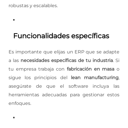
robustas y escalables.
Funcionalidades específicas
Es importante que elijas un ERP que se adapte
a las
necesidades específicas de tu industria
. Si
tu empresa trabaja con
fabricación en masa
o
sigue los principios del
lean manufacturing
,
asegúrate de que el software incluya las
herramientas adecuadas para gestionar estos
enfoques.