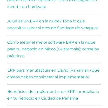
invertir en hardware
¿Qué es un ERP en la nube? Todo lo que
necesitas saber si eres de Santiago de veraguas
Cómo elegir el mejor software ERP en la nube
para tu negocio en Mixco (Guatemala): consejos
prácticos
ERP para manufactura en David (Panamá): ¿Qué
costos debes considerar al implementarlo?
Beneficios de implementar un ERP inmobiliario
en tu negocio en Ciudad de Panamá