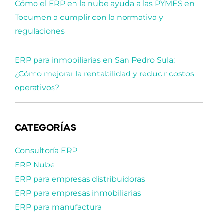
Cómo el ERP en la nube ayuda a las PYMES en
Tocumen a cumplir con la normativa y
regulaciones
ERP para inmobiliarias en San Pedro Sula:
¿Cómo mejorar la rentabilidad y reducir costos
operativos?
CATEGORÍAS
Consultoría ERP
ERP Nube
ERP para empresas distribuidoras
ERP para empresas inmobiliarias
ERP para manufactura