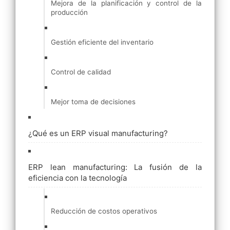
Mejora de la planificación y control de la
producción
Gestión eficiente del inventario
Control de calidad
Mejor toma de decisiones
¿Qué es un ERP visual manufacturing?
ERP lean manufacturing: La fusión de la
eficiencia con la tecnología
Reducción de costos operativos