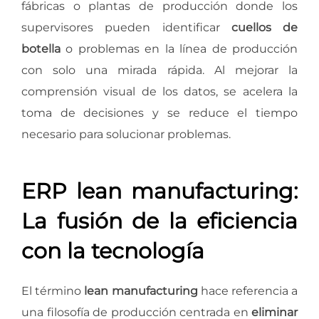
fábricas o plantas de producción donde los
supervisores pueden identificar
cuellos de
botella
o problemas en la línea de producción
con solo una mirada rápida. Al mejorar la
comprensión visual de los datos, se acelera la
toma de decisiones y se reduce el tiempo
necesario para solucionar problemas.
ERP lean manufacturing:
La fusión de la eficiencia
con la tecnología
El término
lean manufacturing
hace referencia a
una filosofía de producción centrada en
eliminar