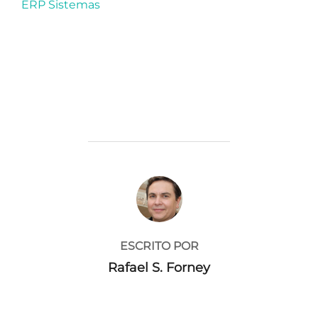
ERP Sistemas
AUTOR DE LA PUBLICACIÓN
ESCRITO POR
Rafael S. Forney