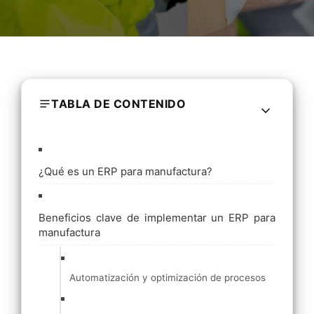
TABLA DE CONTENIDO
¿Qué es un ERP para manufactura?
Beneficios clave de implementar un ERP para
manufactura
Automatización y optimización de procesos