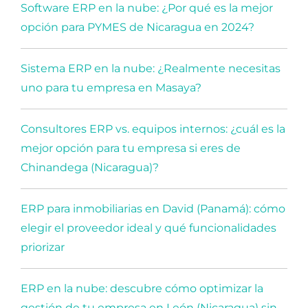
Software ERP en la nube: ¿Por qué es la mejor
opción para PYMES de Nicaragua en 2024?
Sistema ERP en la nube: ¿Realmente necesitas
uno para tu empresa en Masaya?
Consultores ERP vs. equipos internos: ¿cuál es la
mejor opción para tu empresa si eres de
Chinandega (Nicaragua)?
ERP para inmobiliarias en David (Panamá): cómo
elegir el proveedor ideal y qué funcionalidades
priorizar
ERP en la nube: descubre cómo optimizar la
gestión de tu empresa en León (Nicaragua) sin