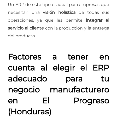
Un ERP de este tipo es ideal para empresas que
necesitan una
visión holística
de todas sus
operaciones, ya que les permite
integrar el
servicio al cliente
con la producción y la entrega
del producto.
Factores a tener en
cuenta al elegir el ERP
adecuado para tu
negocio manufacturero
en El Progreso
(Honduras)