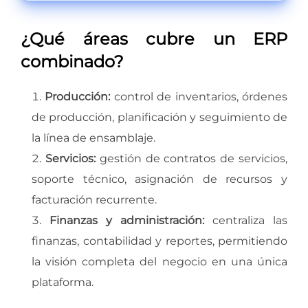
¿Qué áreas cubre un ERP
combinado?
Producción:
control de inventarios, órdenes
de producción, planificación y seguimiento de
la línea de ensamblaje.
Servicios:
gestión de contratos de servicios,
soporte técnico, asignación de recursos y
facturación recurrente.
Finanzas y administración:
centraliza las
finanzas, contabilidad y reportes, permitiendo
la visión completa del negocio en una única
plataforma.