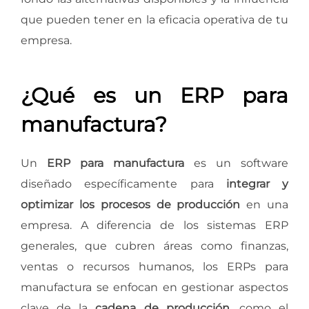
que pueden tener en la eficacia operativa de tu
empresa.
¿Qué es un ERP para
manufactura?
Un
ERP para manufactura
es un software
diseñado específicamente para
integrar y
optimizar los procesos de producción
en una
empresa. A diferencia de los sistemas ERP
generales, que cubren áreas como finanzas,
ventas o recursos humanos, los ERPs para
manufactura se enfocan en gestionar aspectos
clave de la
cadena de producción
, como el