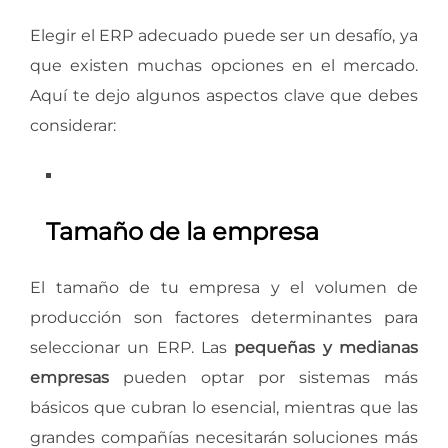
Elegir el ERP adecuado puede ser un desafío, ya
que existen muchas opciones en el mercado.
Aquí te dejo algunos aspectos clave que debes
considerar:
Tamaño de la empresa
El tamaño de tu empresa y el volumen de
producción son factores determinantes para
seleccionar un ERP. Las
pequeñas y medianas
empresas
pueden optar por sistemas más
básicos que cubran lo esencial, mientras que las
grandes compañías necesitarán soluciones más