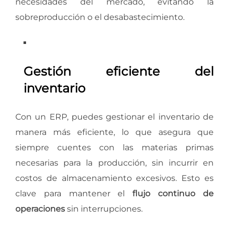
necesidades del mercado, evitando la
sobreproducción o el desabastecimiento.
Gestión eficiente del
inventario
Con un ERP, puedes gestionar el inventario de
manera más eficiente, lo que asegura que
siempre cuentes con las materias primas
necesarias para la producción, sin incurrir en
costos de almacenamiento excesivos. Esto es
clave para mantener el
flujo continuo de
operaciones
sin interrupciones.