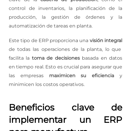
control de inventarios, la planificación de la
producción, la gestión de órdenes y la
automatización de tareas en planta.
Este tipo de ERP proporciona una
visión integral
de todas las operaciones de la planta, lo que
facilita la
toma de decisiones
basada en datos
en tiempo real. Esto es crucial para asegurar que
las empresas
maximicen su eficiencia
y
minimicen los costos operativos.
Beneficios clave de
implementar un ERP