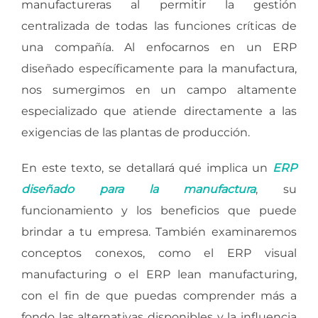
manufactureras al permitir la gestión
centralizada de todas las funciones críticas de
una compañía. Al enfocarnos en un ERP
diseñado específicamente para la manufactura,
nos sumergimos en un campo altamente
especializado que atiende directamente a las
exigencias de las plantas de producción.
En este texto, se detallará qué implica un
ERP
diseñado para la manufactura
, su
funcionamiento y los beneficios que puede
brindar a tu empresa. También examinaremos
conceptos conexos, como el ERP visual
manufacturing o el ERP lean manufacturing,
con el fin de que puedas comprender más a
fondo las alternativas disponibles y la influencia