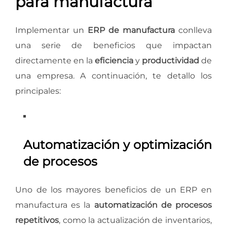
para manufactura
Implementar un
ERP de manufactura
conlleva
una serie de beneficios que impactan
directamente en la
eficiencia
y
productividad
de
una empresa. A continuación, te detallo los
principales:
Automatización y optimización
de procesos
Uno de los mayores beneficios de un ERP en
manufactura es la
automatización de procesos
repetitivos
, como la actualización de inventarios,