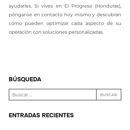
ayudarles. Si vives en El Progreso (Honduras),
pónganse en contacto hoy mismo y descubran
cómo pueden optimizar cada aspecto de su
operación con soluciones personalizadas.
BÚSQUEDA
Buscar:
BUSCAR
ENTRADAS RECIENTES