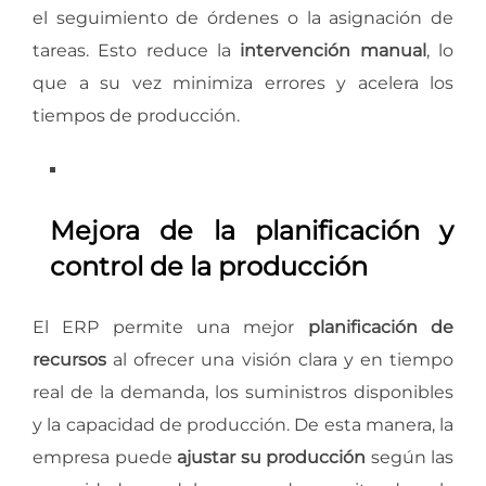
el seguimiento de órdenes o la asignación de
tareas. Esto reduce la
intervención manual
, lo
que a su vez minimiza errores y acelera los
tiempos de producción.
Mejora de la planificación y
control de la producción
El ERP permite una mejor
planificación de
recursos
al ofrecer una visión clara y en tiempo
real de la demanda, los suministros disponibles
y la capacidad de producción. De esta manera, la
empresa puede
ajustar su producción
según las