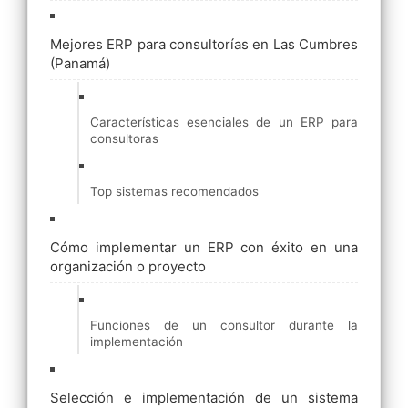
Mejores ERP para consultorías en Las Cumbres
(Panamá)
Características esenciales de un ERP para
consultoras
Top sistemas recomendados
Cómo implementar un ERP con éxito en una
organización o proyecto
Funciones de un consultor durante la
implementación
Selección e implementación de un sistema