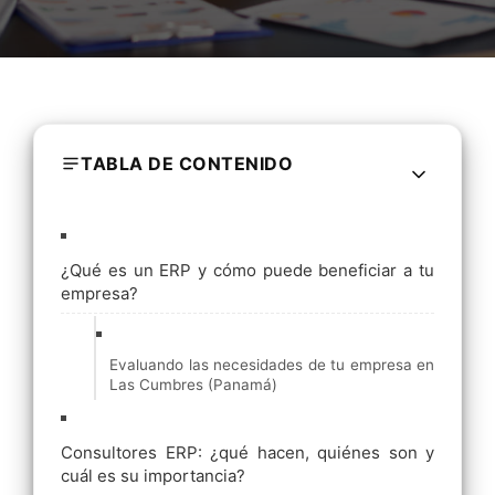
TABLA DE CONTENIDO
¿Qué es un ERP y cómo puede beneficiar a tu
empresa?
Evaluando las necesidades de tu empresa en
Las Cumbres (Panamá)
Consultores ERP: ¿qué hacen, quiénes son y
cuál es su importancia?