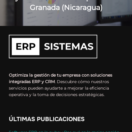
Granada (Nicaragua)
Optimiza la gestión de tu empresa con soluciones
integradas ERP y CRM
. Descubre cómo nuestros
servicios pueden ayudarte a mejorar la eficiencia
operativa y la toma de decisiones estratégicas.
ÚLTIMAS PUBLICACIONES