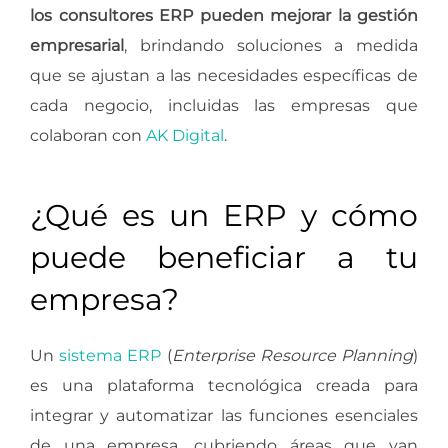
los consultores ERP pueden mejorar la gestión
empresarial
, brindando soluciones a medida
que se ajustan a las necesidades específicas de
cada negocio, incluidas las empresas que
colaboran con
AK Digital
.
¿Qué es un ERP y cómo
puede beneficiar a tu
empresa?
Un
sistema ERP
(
Enterprise Resource Planning
)
es una plataforma tecnológica creada para
integrar y automatizar las funciones esenciales
de una empresa, cubriendo áreas que van