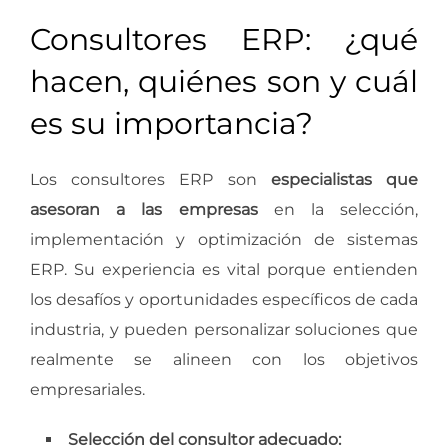
Consultores ERP: ¿qué
hacen, quiénes son y cuál
es su importancia?
Los consultores ERP son
especialistas que
asesoran a las empresas
en la selección,
implementación y optimización de sistemas
ERP. Su experiencia es vital porque entienden
los desafíos y oportunidades específicos de cada
industria, y pueden personalizar soluciones que
realmente se alineen con los objetivos
empresariales.
Selección del consultor adecuado: