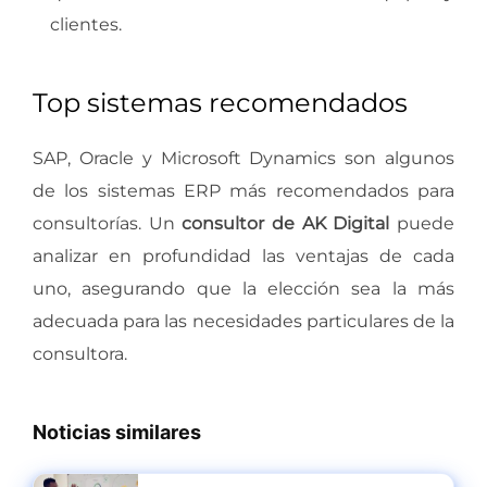
clientes.
Top sistemas recomendados
SAP, Oracle y Microsoft Dynamics son algunos
de los sistemas ERP más recomendados para
consultorías. Un
consultor de AK Digital
puede
analizar en profundidad las ventajas de cada
uno, asegurando que la elección sea la más
adecuada para las necesidades particulares de la
consultora.
Noticias similares