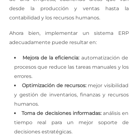
desde la producción y ventas hasta la
contabilidad y los recursos humanos.
Ahora bien, implementar un sistema ERP
adecuadamente puede resultar en:
Mejora de la eficiencia:
automatización de
procesos que reduce las tareas manuales y los
errores.
Optimización de recursos:
mejor visibilidad
y gestión de inventarios, finanzas y recursos
humanos.
Toma de decisiones informadas:
análisis en
tiempo real para un mejor soporte de
decisiones estratégicas.