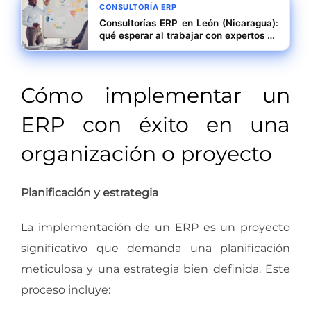
CONSULTORÍA ERP
Consultorías ERP en León (Nicaragua):
qué esperar al trabajar con expertos en
ERP
Cómo implementar un
ERP con éxito en una
organización o proyecto
Planificación y estrategia
La implementación de un ERP es un proyecto
significativo que demanda una planificación
meticulosa y una estrategia bien definida. Este
proceso incluye: