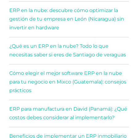
ERP en la nube: descubre cómo optimizar la
gestión de tu empresa en León (Nicaragua) sin
invertir en hardware
¿Qué es un ERP en la nube? Todo lo que
necesitas saber si eres de Santiago de veraguas
Cómo elegir el mejor software ERP en la nube
para tu negocio en Mixco (Guatemala): consejos
prácticos
ERP para manufactura en David (Panamá): ¿Qué
costos debes considerar al implementarlo?
Beneficios de implementar un ERP inmobiliario