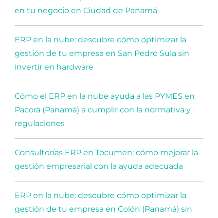
en tu negocio en Ciudad de Panamá
ERP en la nube: descubre cómo optimizar la
gestión de tu empresa en San Pedro Sula sin
invertir en hardware
Cómo el ERP en la nube ayuda a las PYMES en
Pacora (Panamá) a cumplir con la normativa y
regulaciones
Consultorías ERP en Tocumen: cómo mejorar la
gestión empresarial con la ayuda adecuada
ERP en la nube: descubre cómo optimizar la
gestión de tu empresa en Colón (Panamá) sin