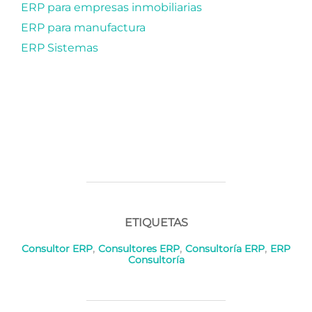
ERP para empresas inmobiliarias
ERP para manufactura
ERP Sistemas
ETIQUETAS
Consultor ERP
,
Consultores ERP
,
Consultoría ERP
,
ERP
Consultoría