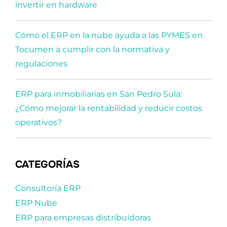
invertir en hardware
Cómo el ERP en la nube ayuda a las PYMES en
Tocumen a cumplir con la normativa y
regulaciones
ERP para inmobiliarias en San Pedro Sula:
¿Cómo mejorar la rentabilidad y reducir costos
operativos?
CATEGORÍAS
Consultoría ERP
ERP Nube
ERP para empresas distribuidoras