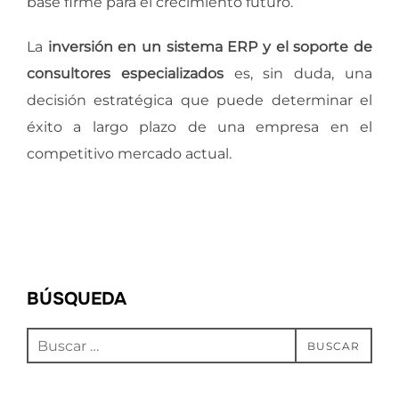
base firme para el crecimiento futuro.
La
inversión en un sistema ERP y el soporte de
consultores especializados
es, sin duda, una
decisión estratégica que puede determinar el
éxito a largo plazo de una empresa en el
competitivo mercado actual.
BÚSQUEDA
Buscar:
BUSCAR