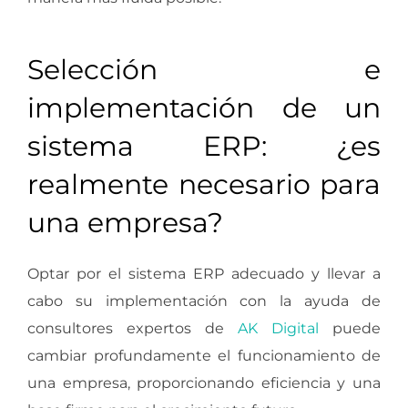
Selección e
implementación de un
sistema ERP: ¿es
realmente necesario para
una empresa?
Optar por el sistema ERP adecuado y llevar a
cabo su implementación con la ayuda de
consultores expertos de
AK Digital
puede
cambiar profundamente el funcionamiento de
una empresa, proporcionando eficiencia y una