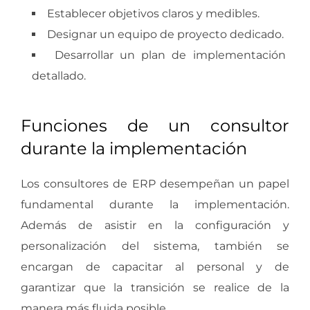
Establecer objetivos claros y medibles.
Designar un equipo de proyecto dedicado.
Desarrollar un plan de implementación
detallado.
Funciones de un consultor
durante la implementación
Los consultores de ERP desempeñan un papel
fundamental durante la implementación.
Además de asistir en la configuración y
personalización del sistema, también se
encargan de capacitar al personal y de
garantizar que la transición se realice de la
manera más fluida posible.