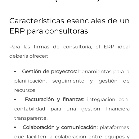
Características esenciales de un
ERP para consultoras
Para las firmas de consultoría, el ERP ideal
debería ofrecer:
Gestión de proyectos:
herramientas para la
planificación, seguimiento y gestión de
recursos.
Facturación y finanzas:
integración con
contabilidad para una gestión financiera
transparente.
Colaboración y comunicación:
plataformas
que faciliten la colaboración entre equipos y