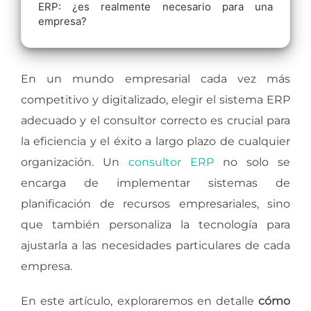
ERP: ¿es realmente necesario para una
empresa?
En un mundo empresarial cada vez más
competitivo y digitalizado, elegir el sistema ERP
adecuado y el consultor correcto es crucial para
la eficiencia y el éxito a largo plazo de cualquier
organización. Un
consultor ERP
no solo se
encarga de implementar sistemas de
planificación de recursos empresariales, sino
que también personaliza la tecnología para
ajustarla a las necesidades particulares de cada
empresa.
En este artículo, exploraremos en detalle
cómo