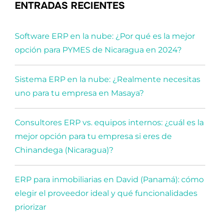
ENTRADAS RECIENTES
Software ERP en la nube: ¿Por qué es la mejor
opción para PYMES de Nicaragua en 2024?
Sistema ERP en la nube: ¿Realmente necesitas
uno para tu empresa en Masaya?
Consultores ERP vs. equipos internos: ¿cuál es la
mejor opción para tu empresa si eres de
Chinandega (Nicaragua)?
ERP para inmobiliarias en David (Panamá): cómo
elegir el proveedor ideal y qué funcionalidades
priorizar