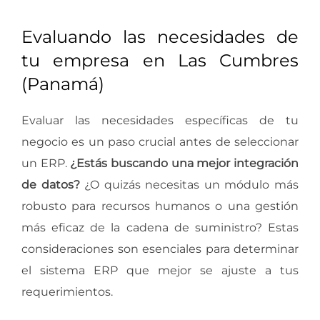
Evaluando las necesidades de
tu empresa en Las Cumbres
(Panamá)
Evaluar las necesidades específicas de tu
negocio es un paso crucial antes de seleccionar
un ERP.
¿Estás buscando una mejor integración
de datos?
¿O quizás necesitas un módulo más
robusto para recursos humanos o una gestión
más eficaz de la cadena de suministro? Estas
consideraciones son esenciales para determinar
el sistema ERP que mejor se ajuste a tus
requerimientos.