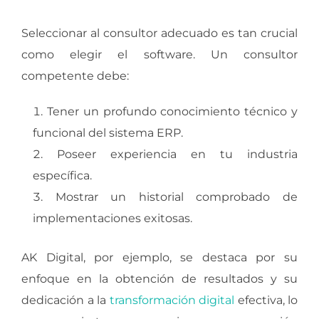
Seleccionar al consultor adecuado es tan crucial
como elegir el software. Un consultor
competente debe:
Tener un profundo conocimiento técnico y
funcional del sistema ERP.
Poseer experiencia en tu industria
específica.
Mostrar un historial comprobado de
implementaciones exitosas.
AK Digital, por ejemplo, se destaca por su
enfoque en la obtención de resultados y su
dedicación a la
transformación digital
efectiva, lo