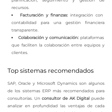
planificación, seguimiento y gestión de
recursos.
Facturación y finanzas:
integración con
contabilidad para una gestión financiera
transparente.
Colaboración y comunicación:
plataformas
que faciliten la colaboración entre equipos y
clientes.
Top sistemas recomendados
SAP, Oracle y Microsoft Dynamics son algunos
de los sistemas ERP más recomendados para
consultorías. Un
consultor de AK Digital
puede
analizar en profundidad las ventajas de cada