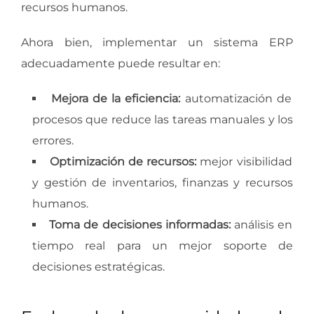
recursos humanos.
Ahora bien, implementar un sistema ERP
adecuadamente puede resultar en:
Mejora de la eficiencia:
automatización de
procesos que reduce las tareas manuales y los
errores.
Optimización de recursos:
mejor visibilidad
y gestión de inventarios, finanzas y recursos
humanos.
Toma de decisiones informadas:
análisis en
tiempo real para un mejor soporte de
decisiones estratégicas.