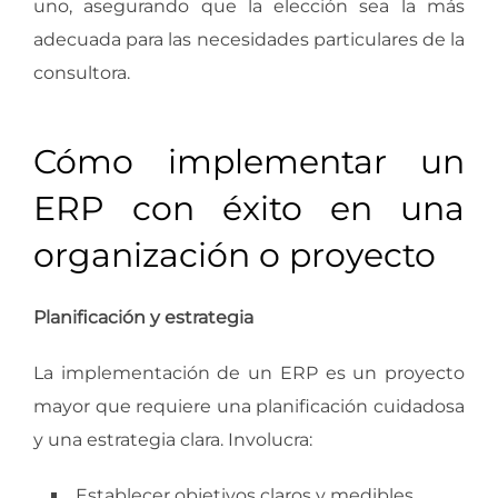
uno, asegurando que la elección sea la más
adecuada para las necesidades particulares de la
consultora.
Cómo implementar un
ERP con éxito en una
organización o proyecto
Planificación y estrategia
La implementación de un ERP es un proyecto
mayor que requiere una planificación cuidadosa
y una estrategia clara. Involucra:
Establecer objetivos claros y medibles.