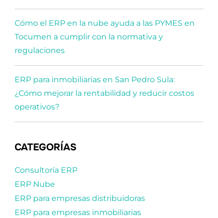
Cómo el ERP en la nube ayuda a las PYMES en
Tocumen a cumplir con la normativa y
regulaciones
ERP para inmobiliarias en San Pedro Sula:
¿Cómo mejorar la rentabilidad y reducir costos
operativos?
CATEGORÍAS
Consultoría ERP
ERP Nube
ERP para empresas distribuidoras
ERP para empresas inmobiliarias