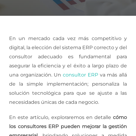
En un mercado cada vez más competitivo y
digital, la elección del sistema ERP correcto y del
consultor adecuado es fundamental para
asegurar la eficiencia y el éxito a largo plazo de
una organización. Un
consultor ERP
va más allá
de la simple implementación; personaliza la
solución tecnológica para que se ajuste a las
necesidades únicas de cada negocio.
En este artículo, exploraremos en detalle
cómo
los consultores ERP pueden mejorar la gestión
empresarial
, brindando soluciones a medida