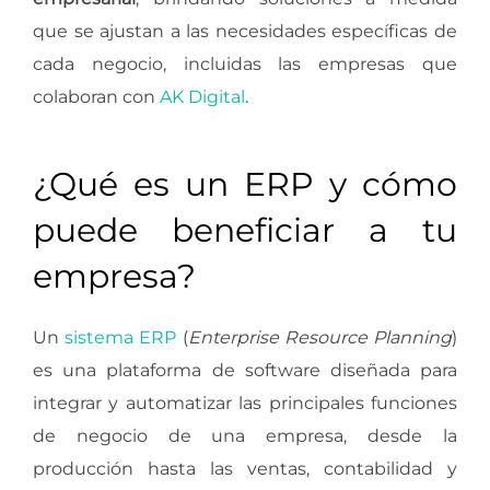
que se ajustan a las necesidades específicas de
cada negocio, incluidas las empresas que
colaboran con
AK Digital
.
¿Qué es un ERP y cómo
puede beneficiar a tu
empresa?
Un
sistema ERP
(
Enterprise Resource Planning
)
es una plataforma de software diseñada para
integrar y automatizar las principales funciones
de negocio de una empresa, desde la
producción hasta las ventas, contabilidad y