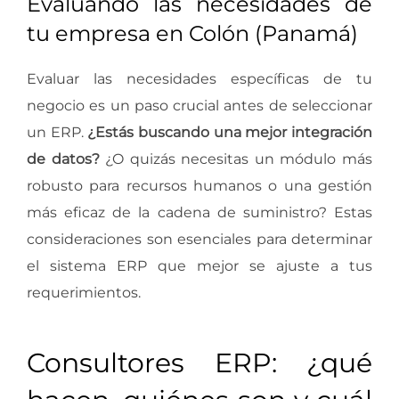
Evaluando las necesidades de
tu empresa en Colón (Panamá)
Evaluar las necesidades específicas de tu
negocio es un paso crucial antes de seleccionar
un ERP.
¿Estás buscando una mejor integración
de datos?
¿O quizás necesitas un módulo más
robusto para recursos humanos o una gestión
más eficaz de la cadena de suministro? Estas
consideraciones son esenciales para determinar
el sistema ERP que mejor se ajuste a tus
requerimientos.
Consultores ERP: ¿qué