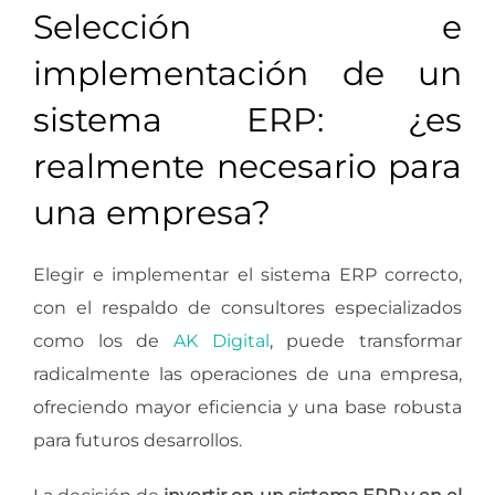
Selección e
implementación de un
sistema ERP: ¿es
realmente necesario para
una empresa?
Elegir e implementar el sistema ERP correcto,
con el respaldo de consultores especializados
como los de
AK Digital
, puede transformar
radicalmente las operaciones de una empresa,
ofreciendo mayor eficiencia y una base robusta
para futuros desarrollos.