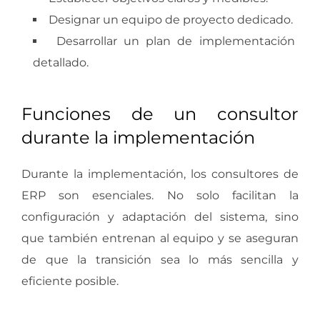
Designar un equipo de proyecto dedicado.
Desarrollar un plan de implementación
detallado.
Funciones de un consultor
durante la implementación
Durante la implementación, los consultores de
ERP son esenciales. No solo facilitan la
configuración y adaptación del sistema, sino
que también entrenan al equipo y se aseguran
de que la transición sea lo más sencilla y
eficiente posible.