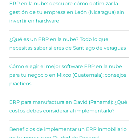
ERP en la nube: descubre cómo optimizar la
gestión de tu empresa en León (Nicaragua) sin
invertir en hardware
¿Qué es un ERP en la nube? Todo lo que
necesitas saber si eres de Santiago de veraguas
Cómo elegir el mejor software ERP en la nube
para tu negocio en Mixco (Guatemala): consejos
prácticos
ERP para manufactura en David (Panamá): ¿Qué
costos debes considerar al implementarlo?
Beneficios de implementar un ERP inmobiliario
en tu negocio en Ciudad de Panamá