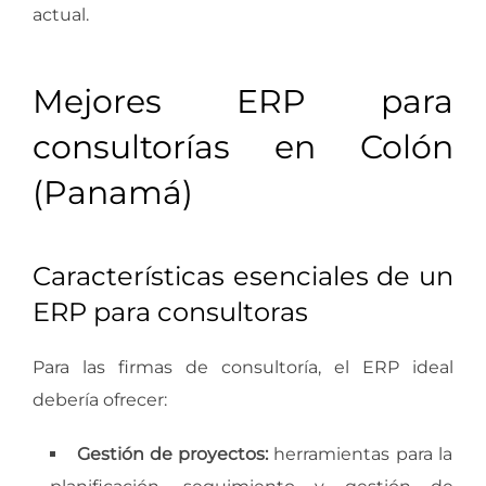
actual.
Mejores ERP para
consultorías en Colón
(Panamá)
Características esenciales de un
ERP para consultoras
Para las firmas de consultoría, el ERP ideal
debería ofrecer:
Gestión de proyectos:
herramientas para la