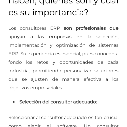
hacen, quiénes son y cuál
es su importancia?
Los consultores ERP
son profesionales que
apoyan a las empresas
en la selección,
implementación y optimización de sistemas
ERP. Su experiencia es esencial, pues conocen a
fondo los retos y oportunidades de cada
industria, permitiendo personalizar soluciones
que se ajusten de manera efectiva a los
objetivos empresariales.
Selección del consultor adecuado:
Seleccionar al consultor adecuado es tan crucial
como elegir el software. Un consultor