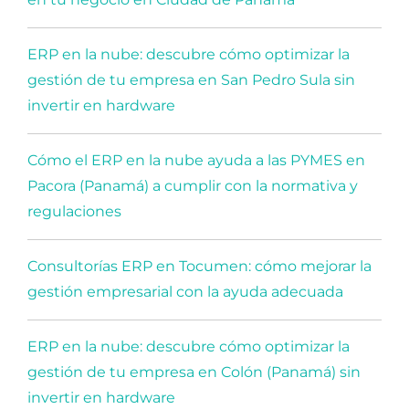
ERP en la nube: descubre cómo optimizar la
gestión de tu empresa en San Pedro Sula sin
invertir en hardware
Cómo el ERP en la nube ayuda a las PYMES en
Pacora (Panamá) a cumplir con la normativa y
regulaciones
Consultorías ERP en Tocumen: cómo mejorar la
gestión empresarial con la ayuda adecuada
ERP en la nube: descubre cómo optimizar la
gestión de tu empresa en Colón (Panamá) sin
invertir en hardware