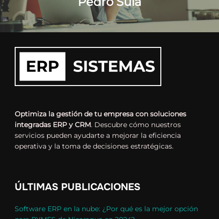
Pedro Sula
Optimiza la gestión de tu empresa con soluciones
integradas ERP y CRM
. Descubre cómo nuestros
servicios pueden ayudarte a mejorar la eficiencia
operativa y la toma de decisiones estratégicas.
ÚLTIMAS PUBLICACIONES
Software ERP en la nube: ¿Por qué es la mejor opción