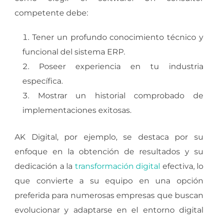
competente debe:
Tener un profundo conocimiento técnico y
funcional del sistema ERP.
Poseer experiencia en tu industria
específica.
Mostrar un historial comprobado de
implementaciones exitosas.
AK Digital, por ejemplo, se destaca por su
enfoque en la obtención de resultados y su
dedicación a la
transformación digital
efectiva, lo
que convierte a su equipo en una opción
preferida para numerosas empresas que buscan
evolucionar y adaptarse en el entorno digital