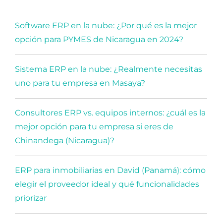
Software ERP en la nube: ¿Por qué es la mejor
opción para PYMES de Nicaragua en 2024?
Sistema ERP en la nube: ¿Realmente necesitas
uno para tu empresa en Masaya?
Consultores ERP vs. equipos internos: ¿cuál es la
mejor opción para tu empresa si eres de
Chinandega (Nicaragua)?
ERP para inmobiliarias en David (Panamá): cómo
elegir el proveedor ideal y qué funcionalidades
priorizar