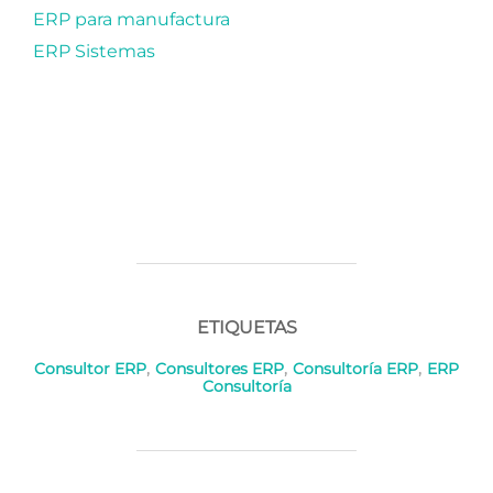
ERP para manufactura
ERP Sistemas
ETIQUETAS
Consultor ERP
,
Consultores ERP
,
Consultoría ERP
,
ERP
Consultoría