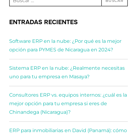
BUSCAR
ENTRADAS RECIENTES
Software ERP en la nube: ¿Por qué es la mejor
opción para PYMES de Nicaragua en 2024?
Sistema ERP en la nube: ¿Realmente necesitas
uno para tu empresa en Masaya?
Consultores ERP vs. equipos internos: ¿cuál es la
mejor opción para tu empresa si eres de
Chinandega (Nicaragua)?
ERP para inmobiliarias en David (Panamá): cómo