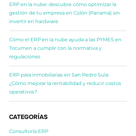
ERP en la nube: descubre cómo optimizar la
gestión de tu empresa en Colón (Panamá) sin
invertir en hardware
Cómo el ERP en la nube ayuda a las PYMES en
Tocumen a cumplir con la normativa y
regulaciones
ERP para inmobiliarias en San Pedro Sula:
¿Cómo mejorar la rentabilidad y reducir costos
operativos?
CATEGORÍAS
Consultoría ERP