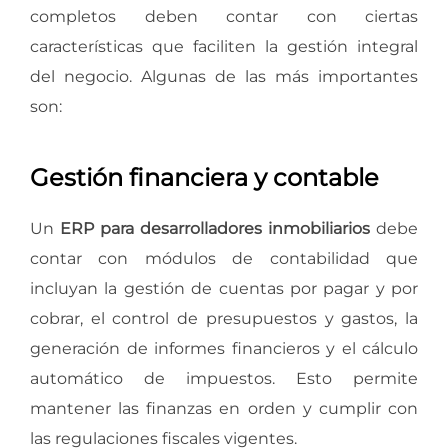
completos deben contar con ciertas
características que faciliten la gestión integral
del negocio. Algunas de las más importantes
son:
Gestión financiera y contable
Un
ERP para desarrolladores inmobiliarios
debe
contar con módulos de contabilidad que
incluyan la gestión de cuentas por pagar y por
cobrar, el control de presupuestos y gastos, la
generación de informes financieros y el cálculo
automático de impuestos. Esto permite
mantener las finanzas en orden y cumplir con
las regulaciones fiscales vigentes.