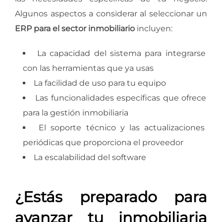
Algunos aspectos a considerar al seleccionar un
ERP para el sector inmobiliario
incluyen:
La capacidad del sistema para integrarse
con las herramientas que ya usas
La facilidad de uso para tu equipo
Las funcionalidades específicas que ofrece
para la gestión inmobiliaria
El soporte técnico y las actualizaciones
periódicas que proporciona el proveedor
La escalabilidad del software
¿Estás preparado para
avanzar tu inmobiliaria