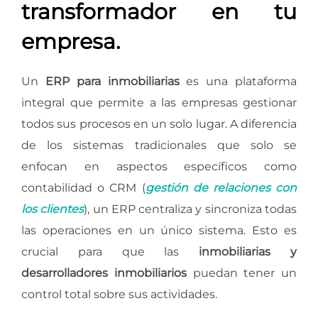
transformador en tu
empresa.
Un
ERP para inmobiliarias
es una plataforma
integral que permite a las empresas gestionar
todos sus procesos en un solo lugar. A diferencia
de los sistemas tradicionales que solo se
enfocan en aspectos específicos como
contabilidad o CRM (
gestión de relaciones con
los clientes
), un ERP centraliza y sincroniza todas
las operaciones en un único sistema. Esto es
crucial para que las
inmobiliarias y
desarrolladores inmobiliarios
puedan tener un
control total sobre sus actividades.