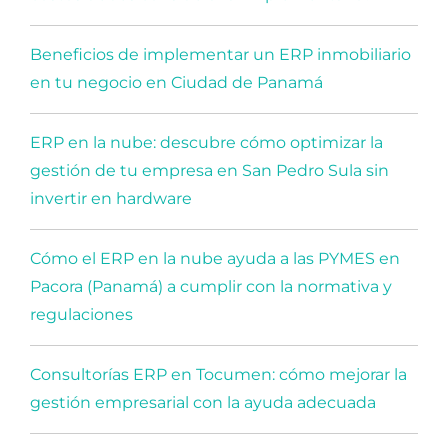
Beneficios de implementar un ERP inmobiliario
en tu negocio en Ciudad de Panamá
ERP en la nube: descubre cómo optimizar la
gestión de tu empresa en San Pedro Sula sin
invertir en hardware
Cómo el ERP en la nube ayuda a las PYMES en
Pacora (Panamá) a cumplir con la normativa y
regulaciones
Consultorías ERP en Tocumen: cómo mejorar la
gestión empresarial con la ayuda adecuada