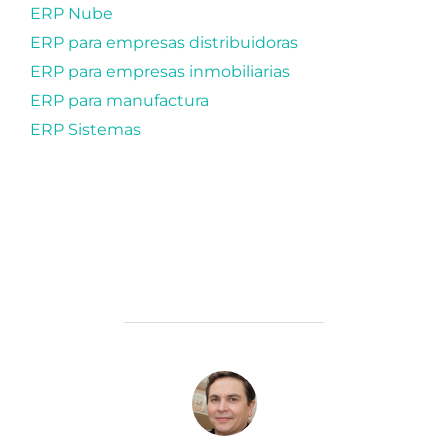
ERP Nube
ERP para empresas distribuidoras
ERP para empresas inmobiliarias
ERP para manufactura
ERP Sistemas
AUTOR DE LA PUBLICACIÓN