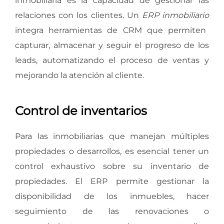
inmobiliaria es la capacidad de gestionar las
relaciones con los clientes. Un
ERP inmobiliario
integra herramientas de CRM que permiten
capturar, almacenar y seguir el progreso de los
leads, automatizando el proceso de ventas y
mejorando la atención al cliente.
Control de inventarios
Para las inmobiliarias que manejan múltiples
propiedades o desarrollos, es esencial tener un
control exhaustivo sobre su inventario de
propiedades. El ERP permite gestionar la
disponibilidad de los inmuebles, hacer
seguimiento de las renovaciones o