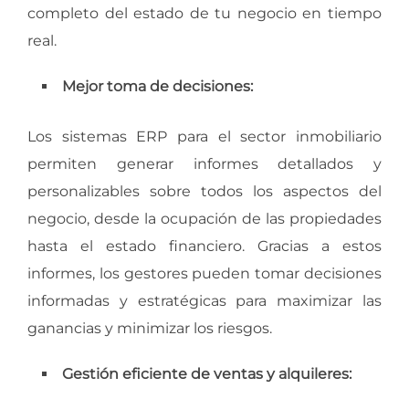
completo del estado de tu negocio en tiempo
real.
Mejor toma de decisiones:
Los sistemas ERP para el sector inmobiliario
permiten generar informes detallados y
personalizables sobre todos los aspectos del
negocio, desde la ocupación de las propiedades
hasta el estado financiero. Gracias a estos
informes, los gestores pueden tomar decisiones
informadas y estratégicas para maximizar las
ganancias y minimizar los riesgos.
Gestión eficiente de ventas y alquileres: