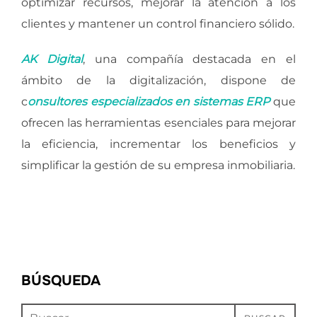
optimizar recursos, mejorar la atención a los
clientes y mantener un control financiero sólido.
AK Digital
, una compañía destacada en el
ámbito de la digitalización, dispone de
c
onsultores especializados en sistemas ERP
que
ofrecen las herramientas esenciales para mejorar
la eficiencia, incrementar los beneficios y
simplificar la gestión de su empresa inmobiliaria.
BÚSQUEDA
Buscar: