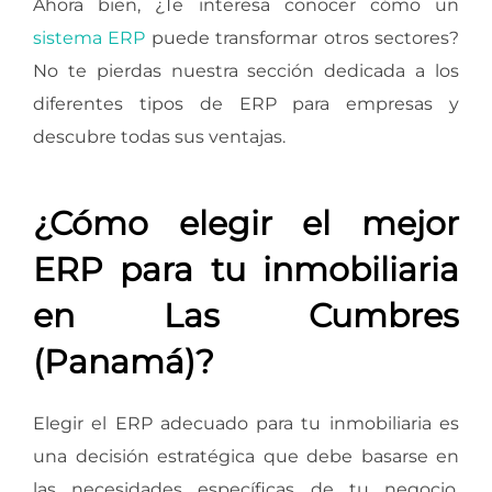
Ahora bien, ¿Te interesa conocer cómo un
sistema ERP
puede transformar otros sectores?
No te pierdas nuestra sección dedicada a los
diferentes tipos de ERP para empresas y
descubre todas sus ventajas.
¿Cómo elegir el mejor
ERP para tu inmobiliaria
en Las Cumbres
(Panamá)?
Elegir el ERP adecuado para tu inmobiliaria es
una decisión estratégica que debe basarse en
las necesidades específicas de tu negocio.