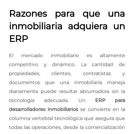
Razones para que una
inmobiliaria adquiera un
ERP
El mercado inmobiliario es altamente
competitivo y dinámico. La cantidad de
propiedades, clientes, contratistas y
documentos que una inmobiliaria maneja
diariamente puede resultar abrumadora sin la
tecnología adecuada. Un
ERP para
desarrolladores inmobiliarios
se convierte en la
columna vertebral tecnológica que asegura que
todas las operaciones, desde la comercialización