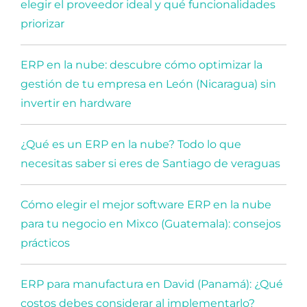
elegir el proveedor ideal y qué funcionalidades
priorizar
ERP en la nube: descubre cómo optimizar la
gestión de tu empresa en León (Nicaragua) sin
invertir en hardware
¿Qué es un ERP en la nube? Todo lo que
necesitas saber si eres de Santiago de veraguas
Cómo elegir el mejor software ERP en la nube
para tu negocio en Mixco (Guatemala): consejos
prácticos
ERP para manufactura en David (Panamá): ¿Qué
costos debes considerar al implementarlo?