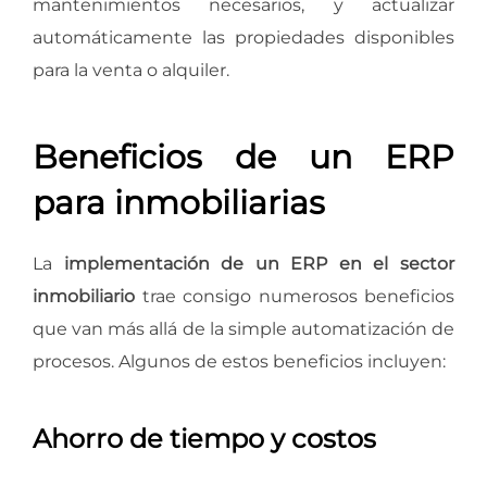
mantenimientos necesarios, y actualizar
automáticamente las propiedades disponibles
para la venta o alquiler.
Beneficios de un ERP
para inmobiliarias
La
implementación de un ERP en el sector
inmobiliario
trae consigo numerosos beneficios
que van más allá de la simple automatización de
procesos. Algunos de estos beneficios incluyen:
Ahorro de tiempo y costos