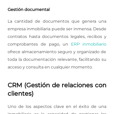
Gestión documental
La cantidad de documentos que genera una
empresa inmobiliaria puede ser inmensa. Desde
contratos hasta documentos legales, recibos y
comprobantes de pago, un
ERP inmobiliario
ofrece almacenamiento seguro y organizado de
toda la documentación relevante, facilitando su
acceso y consulta en cualquier momento.
CRM (Gestión de relaciones con
clientes)
Uno de los aspectos clave en el éxito de una