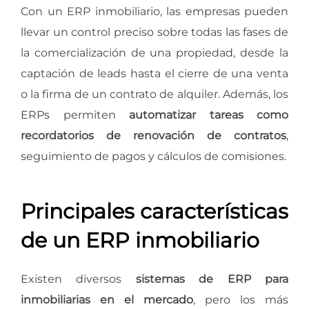
Con un ERP inmobiliario, las empresas pueden
llevar un control preciso sobre todas las fases de
la comercialización de una propiedad, desde la
captación de leads hasta el cierre de una venta
o la firma de un contrato de alquiler. Además, los
ERPs permiten
automatizar tareas como
recordatorios de renovación de contratos
,
seguimiento de pagos y cálculos de comisiones.
Principales características
de un ERP inmobiliario
Existen diversos
sistemas de ERP para
inmobiliarias en el mercado
, pero los más