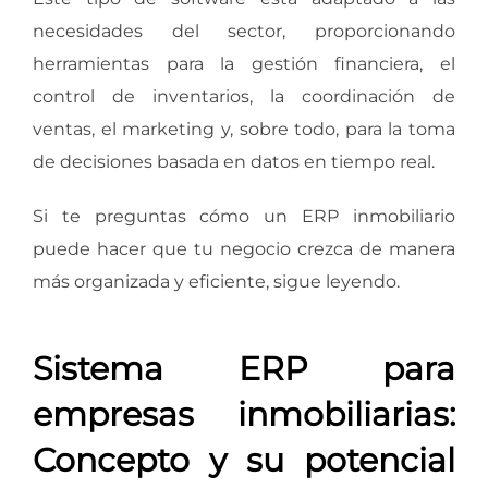
necesidades del sector, proporcionando
herramientas para la gestión financiera, el
control de inventarios, la coordinación de
ventas, el marketing y, sobre todo, para la toma
de decisiones basada en datos en tiempo real.
Si te preguntas cómo un ERP inmobiliario
puede hacer que tu negocio crezca de manera
más organizada y eficiente, sigue leyendo.
Sistema ERP para
empresas inmobiliarias:
Concepto y su potencial