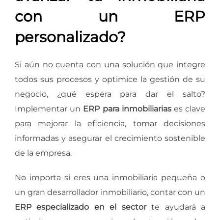
con un ERP
personalizado?
Si aún no cuenta con una solución que integre
todos sus procesos y optimice la gestión de su
negocio, ¿qué espera para dar el salto?
Implementar un
ERP para inmobiliarias
es clave
para mejorar la eficiencia, tomar decisiones
informadas y asegurar el crecimiento sostenible
de la empresa.
No importa si eres una inmobiliaria pequeña o
un gran desarrollador inmobiliario, contar con un
ERP especializado en el sector
te ayudará a