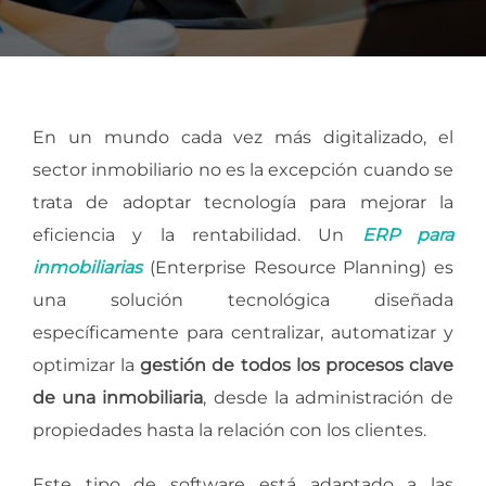
En un mundo cada vez más digitalizado, el
sector inmobiliario no es la excepción cuando se
trata de adoptar tecnología para mejorar la
eficiencia y la rentabilidad. Un
ERP para
inmobiliarias
(Enterprise Resource Planning) es
una solución tecnológica diseñada
específicamente para centralizar, automatizar y
optimizar la
gestión de todos los procesos clave
de una inmobiliaria
, desde la administración de
propiedades hasta la relación con los clientes.
Este tipo de software está adaptado a las