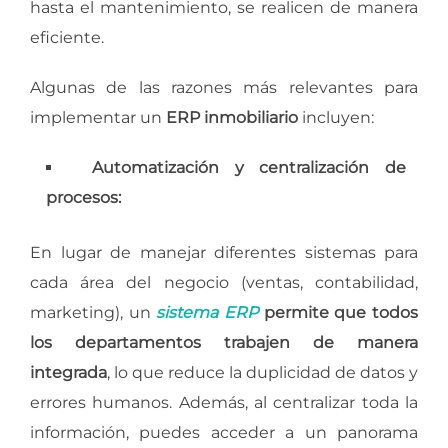
hasta el mantenimiento, se realicen de manera
eficiente.
Algunas de las razones más relevantes para
implementar un
ERP inmobiliario
incluyen:
Automatización y centralización de
procesos:
En lugar de manejar diferentes sistemas para
cada área del negocio (ventas, contabilidad,
marketing), un
sistema ERP
permite que todos
los departamentos trabajen de manera
integrada
, lo que reduce la duplicidad de datos y
errores humanos. Además, al centralizar toda la
información, puedes acceder a un panorama