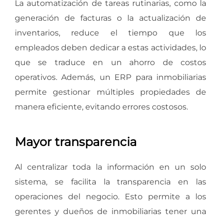
La automatización de tareas rutinarias, como la
generación de facturas o la actualización de
inventarios, reduce el tiempo que los
empleados deben dedicar a estas actividades, lo
que se traduce en un ahorro de costos
operativos. Además, un ERP para inmobiliarias
permite gestionar múltiples propiedades de
manera eficiente, evitando errores costosos.
Mayor transparencia
Al centralizar toda la información en un solo
sistema, se facilita la transparencia en las
operaciones del negocio. Esto permite a los
gerentes y dueños de inmobiliarias tener una