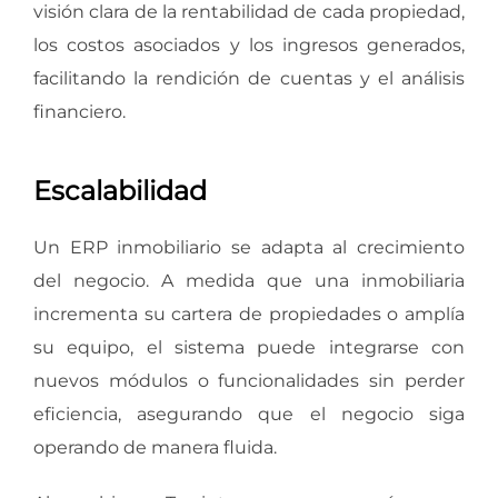
visión clara de la rentabilidad de cada propiedad,
los costos asociados y los ingresos generados,
facilitando la rendición de cuentas y el análisis
financiero.
Escalabilidad
Un ERP inmobiliario se adapta al crecimiento
del negocio. A medida que una inmobiliaria
incrementa su cartera de propiedades o amplía
su equipo, el sistema puede integrarse con
nuevos módulos o funcionalidades sin perder
eficiencia, asegurando que el negocio siga
operando de manera fluida.