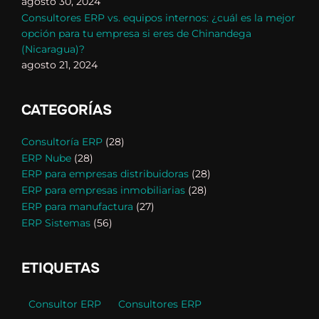
agosto 30, 2024
Consultores ERP vs. equipos internos: ¿cuál es la mejor
opción para tu empresa si eres de Chinandega
(Nicaragua)?
agosto 21, 2024
CATEGORÍAS
Consultoría ERP
(28)
ERP Nube
(28)
ERP para empresas distribuidoras
(28)
ERP para empresas inmobiliarias
(28)
ERP para manufactura
(27)
ERP Sistemas
(56)
ETIQUETAS
Consultor ERP
Consultores ERP