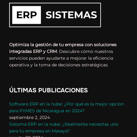
Optimiza la gestión de tu empresa con soluciones
integradas ERP y CRM
. Descubre cómo nuestros
servicios pueden ayudarte a mejorar la eficiencia
operativa y la toma de decisiones estratégicas.
ÚLTIMAS PUBLICACIONES
Software ERP en la nube: ¿Por qué es la mejor opción
para PYMES de Nicaragua en 2024?
septiembre 2, 2024
Sistema ERP en la nube: ¿Realmente necesitas uno
para tu empresa en Masaya?